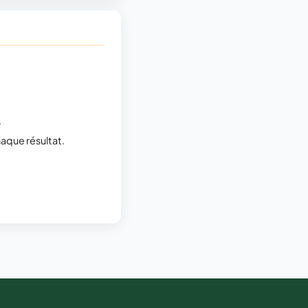
.
aque résultat.