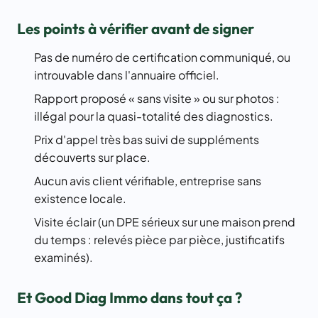
Les points à vérifier avant de signer
Pas de numéro de certification communiqué, ou
introuvable dans l'annuaire officiel.
Rapport proposé « sans visite » ou sur photos :
illégal pour la quasi-totalité des diagnostics.
Prix d'appel très bas suivi de suppléments
découverts sur place.
Aucun avis client vérifiable, entreprise sans
existence locale.
Visite éclair (un DPE sérieux sur une maison prend
du temps : relevés pièce par pièce, justificatifs
examinés).
Et Good Diag Immo dans tout ça ?