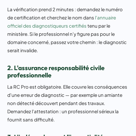
La vérification prend 2 minutes : demandez le numéro
de certification et cherchez le nom dans
l'annuaire
officiel des diagnostiqueurs certifiés
tenu par le
ministère. Si le professionnel n'y figure pas pour le
domaine concerné, passez votre chemin : le diagnostic
serait invalide.
2. L'assurance responsabilité civile
professionnelle
La RC Pro est obligatoire. Elle couvre les conséquences
d'une erreur de diagnostic — par exemple un amiante
non détecté découvert pendant des travaux.
Demandez l'attestation : un professionnel sérieux la
fournit sans difficulté.