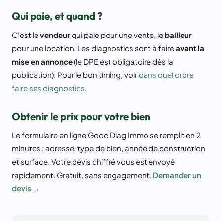
Qui paie, et quand ?
C'est le
vendeur
qui paie pour une vente, le
bailleur
pour une location. Les diagnostics sont à faire
avant la
mise en annonce
(le DPE est obligatoire dès la
publication). Pour le bon timing, voir
dans quel ordre
faire ses diagnostics
.
Obtenir le prix pour votre bien
Le formulaire en ligne Good Diag Immo se remplit en 2
minutes : adresse, type de bien, année de construction
et surface. Votre devis chiffré vous est envoyé
rapidement. Gratuit, sans engagement.
Demander un
devis →