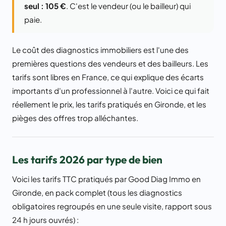
seul : 105 €
. C'est le vendeur (ou le bailleur) qui
paie.
Le coût des diagnostics immobiliers est l'une des
premières questions des vendeurs et des bailleurs. Les
tarifs sont libres en France, ce qui explique des écarts
importants d'un professionnel à l'autre. Voici ce qui fait
réellement le prix, les tarifs pratiqués en Gironde, et les
pièges des offres trop alléchantes.
Les tarifs 2026 par type de bien
Voici les tarifs TTC pratiqués par Good Diag Immo en
Gironde, en pack complet (tous les diagnostics
obligatoires regroupés en une seule visite, rapport sous
24 h jours ouvrés) :