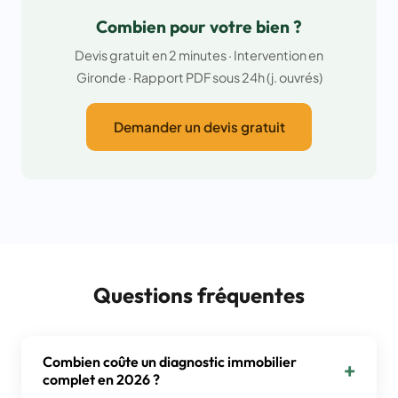
Combien pour votre bien ?
Devis gratuit en 2 minutes · Intervention en
Gironde · Rapport PDF sous 24h (j. ouvrés)
Demander un devis gratuit
Questions fréquentes
Combien coûte un diagnostic immobilier
complet en 2026 ?