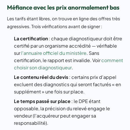
Méfiance avec les prix anormalement bas
Les tarifs étant libres, on trouve en ligne des offres très
agressives. Trois vérifications avant de signer :
La certification
: chaque diagnostiqueur doit être
certifié par un organisme accrédité — vérifiable
sur
l'annuaire officiel du ministère
. Sans
certification, le rapport est invalide. Voir
comment
choisir son diagnostiqueur
.
Le contenu réel du devis
: certains prix d'appel
excluent des diagnostics qui seront facturés « en
supplément » une fois sur place.
Le temps passé sur place
: le DPE étant
opposable, la précision du relevé engage le
vendeur (l'acquéreur peut engager sa
responsabilité).