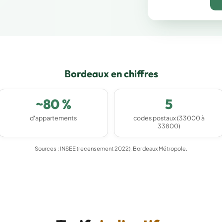
Bordeaux en chiffres
~80 %
5
d'appartements
codes postaux (33000 à
33800)
Sources : INSEE (recensement 2022), Bordeaux Métropole.