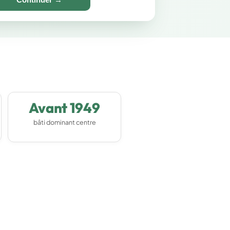
Avant 1949
bâti dominant centre