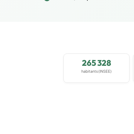
265 328
habitants (INSEE)