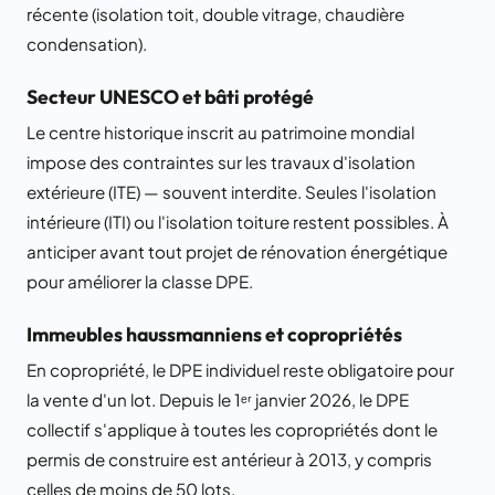
récente (isolation toit, double vitrage, chaudière
condensation).
Secteur UNESCO et bâti protégé
Le centre historique inscrit au patrimoine mondial
impose des contraintes sur les travaux d'isolation
extérieure (ITE) — souvent interdite. Seules l'isolation
intérieure (ITI) ou l'isolation toiture restent possibles. À
anticiper avant tout projet de rénovation énergétique
pour améliorer la classe DPE.
Immeubles haussmanniens et copropriétés
En copropriété, le DPE individuel reste obligatoire pour
la vente d'un lot. Depuis le 1ᵉʳ janvier 2026, le DPE
collectif s'applique à toutes les copropriétés dont le
permis de construire est antérieur à 2013, y compris
celles de moins de 50 lots.