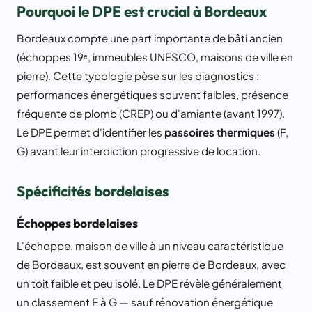
Pourquoi le DPE est crucial à Bordeaux
Bordeaux compte une part importante de bâti ancien
(échoppes 19ᵉ, immeubles UNESCO, maisons de ville en
pierre). Cette typologie pèse sur les diagnostics :
performances énergétiques souvent faibles, présence
fréquente de plomb (CREP) ou d'amiante (avant 1997).
Le DPE permet d'identifier les
passoires thermiques
(F,
G) avant leur interdiction progressive de location.
Spécificités bordelaises
Échoppes bordelaises
L'échoppe, maison de ville à un niveau caractéristique
de Bordeaux, est souvent en pierre de Bordeaux, avec
un toit faible et peu isolé. Le DPE révèle généralement
un classement E à G — sauf rénovation énergétique