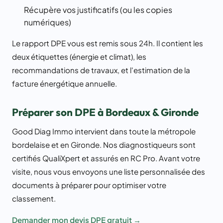
Récupère vos justificatifs (ou les copies
numériques)
Le rapport DPE vous est remis sous 24h. Il contient les
deux étiquettes (énergie et climat), les
recommandations de travaux, et l'estimation de la
facture énergétique annuelle.
Préparer son DPE à Bordeaux & Gironde
Good Diag Immo intervient dans toute la métropole
bordelaise et en Gironde. Nos diagnostiqueurs sont
certifiés QualiXpert et assurés en RC Pro. Avant votre
visite, nous vous envoyons une liste personnalisée des
documents à préparer pour optimiser votre
classement.
Demander mon devis DPE gratuit →