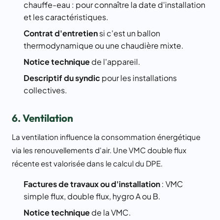
chauffe-eau : pour connaître la date d'installation
et les caractéristiques.
Contrat d'entretien
si c'est un ballon
thermodynamique ou une chaudière mixte.
Notice technique
de l'appareil.
Descriptif du syndic
pour les installations
collectives.
6. Ventilation
La ventilation influence la consommation énergétique
via les renouvellements d'air. Une VMC double flux
récente est valorisée dans le calcul du DPE.
Factures de travaux ou d'installation
: VMC
simple flux, double flux, hygro A ou B.
Notice technique
de la VMC.