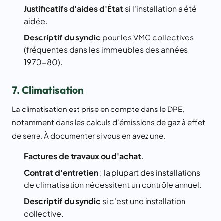
Justificatifs d'aides d'État
si l'installation a été
aidée.
Descriptif du syndic
pour les VMC collectives
(fréquentes dans les immeubles des années
1970-80).
7. Climatisation
La climatisation est prise en compte dans le DPE,
notamment dans les calculs d'émissions de gaz à effet
de serre. À documenter si vous en avez une.
Factures de travaux ou d'achat
.
Contrat d'entretien
: la plupart des installations
de climatisation nécessitent un contrôle annuel.
Descriptif du syndic
si c'est une installation
collective.