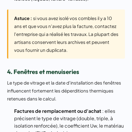
Astuce :
si vous avez isolé vos combles il y a 10
ans et que vous n'avez plus la facture, contactez
l'entreprise qui a réalisé les travaux. La plupart des
artisans conservent leurs archives et peuvent
vous fournir un duplicata.
4. Fenêtres et menuiseries
Le type de vitrage et la date d'installation des fenêtres
influencent fortement les déperditions thermiques
retenues dans le calcul.
Factures de remplacement ou d'achat
: elles
précisent le type de vitrage (double, triple, à
isolation renforcée), le coefficient Uw, le matériau