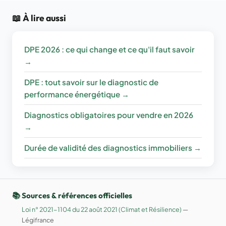
📖 À lire aussi
DPE 2026 : ce qui change et ce qu'il faut savoir
→
DPE : tout savoir sur le diagnostic de
performance énergétique →
Diagnostics obligatoires pour vendre en 2026
→
Durée de validité des diagnostics immobiliers →
📚 Sources & références officielles
Loi n° 2021-1104 du 22 août 2021 (Climat et Résilience)
—
Légifrance