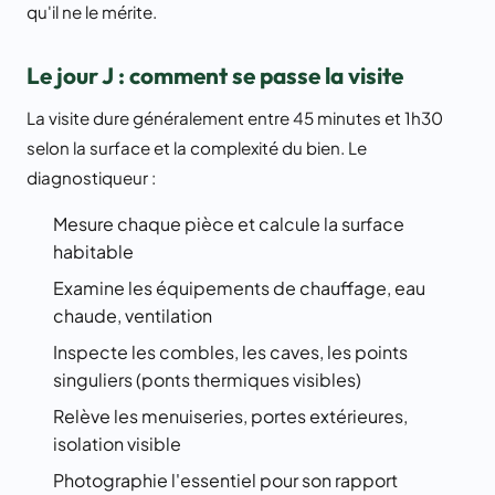
qu'il ne le mérite.
Le jour J : comment se passe la visite
La visite dure généralement entre 45 minutes et 1h30
selon la surface et la complexité du bien. Le
diagnostiqueur :
Mesure chaque pièce et calcule la surface
habitable
Examine les équipements de chauffage, eau
chaude, ventilation
Inspecte les combles, les caves, les points
singuliers (ponts thermiques visibles)
Relève les menuiseries, portes extérieures,
isolation visible
Photographie l'essentiel pour son rapport