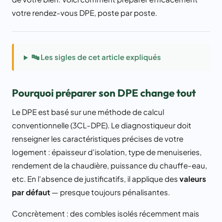
votre rendez-vous DPE, poste par poste.
🔤 Les sigles de cet article expliqués
Pourquoi préparer son DPE change tout
Le DPE est basé sur une méthode de calcul
conventionnelle (3CL-DPE). Le diagnostiqueur doit
renseigner les caractéristiques précises de votre
logement : épaisseur d'isolation, type de menuiseries,
rendement de la chaudière, puissance du chauffe-eau,
etc. En l'absence de justificatifs, il applique des
valeurs
par défaut
— presque toujours pénalisantes.
Concrètement : des combles isolés récemment mais