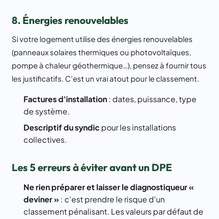
8. Énergies renouvelables
Si votre logement utilise des énergies renouvelables
(panneaux solaires thermiques ou photovoltaïques,
pompe à chaleur géothermique…), pensez à fournir tous
les justificatifs. C'est un vrai atout pour le classement.
Factures d'installation
: dates, puissance, type
de système.
Descriptif du syndic
pour les installations
collectives.
Les 5 erreurs à éviter avant un DPE
Ne rien préparer et laisser le diagnostiqueur «
deviner »
: c'est prendre le risque d'un
classement pénalisant. Les valeurs par défaut de