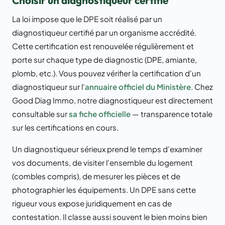
La loi impose que le DPE soit réalisé par un
diagnostiqueur certifié par un organisme accrédité.
Cette certification est renouvelée régulièrement et
porte sur chaque type de diagnostic (DPE, amiante,
plomb, etc.). Vous pouvez vérifier la certification d'un
diagnostiqueur sur l'
annuaire officiel du Ministère
. Chez
Good Diag Immo, notre diagnostiqueur est directement
consultable sur
sa fiche officielle
— transparence totale
sur les certifications en cours.
Un diagnostiqueur sérieux prend le temps d'examiner
vos documents, de visiter l'ensemble du logement
(combles compris), de mesurer les pièces et de
photographier les équipements. Un DPE sans cette
rigueur vous expose juridiquement en cas de
contestation. Il classe aussi souvent le bien moins bien