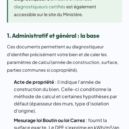
diagnostiqueurs certifiés
est également
accessible sur le site du Ministère.
1. Administratif et général : la base
Ces documents permettent au diagnostiqueur
d'identifier précisément votre bien et de caler les
paramètres de calcul (année de construction, surface,
parties communes si copropriété).
Acte de propriété
: il indique l'année de
construction du bien. Celle-ci conditionne la
méthode de calcul et certaines hypothèses par
défaut (épaisseur des murs, type d'isolation
d'origine).
Mesurage loi Boutin ou loi Carrez
: fournit la
surface exacte. Le DPE s'exprime en kWh/m²/an