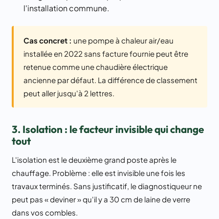
l'installation commune.
Cas concret :
une pompe à chaleur air/eau
installée en 2022 sans facture fournie peut être
retenue comme une chaudière électrique
ancienne par défaut. La différence de classement
peut aller jusqu'à 2 lettres.
3. Isolation : le facteur invisible qui change
tout
L'isolation est le deuxième grand poste après le
chauffage. Problème : elle est invisible une fois les
travaux terminés. Sans justificatif, le diagnostiqueur ne
peut pas « deviner » qu'il y a 30 cm de laine de verre
dans vos combles.