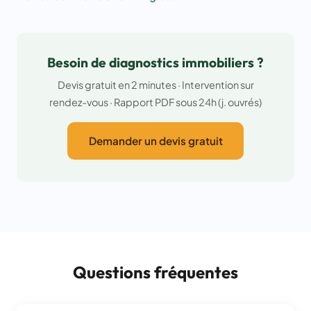
Besoin de diagnostics immobiliers ?
Devis gratuit en 2 minutes · Intervention sur
rendez-vous · Rapport PDF sous 24h (j. ouvrés)
Demander un devis gratuit
Questions fréquentes