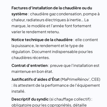
Factures d'installation de la chaudière ou du
système
: chaudière gaz condensation, pompe à
chaleur, radiateurs électriques à inertie… La
marque, le modèle et l'année font fortement
varier le rendement retenu.
Notice technique de la chaudière
: elle contient
la puissance, le rendement et le type de
régulation. Document indispensable pour les
chaudières récentes.
Contrat d'entretien
: preuve que l'installation est
maintenue en bon état.
Justificatifs d'aides d'État
(MaPrimeRénov', CEE)
: ils attestent de la performance de l'équipement
installé.
Descriptif du syndic
(si chauffage collectif) :
obligatoire pour les copropriétés, détaille